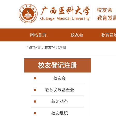
网站首页
校友会
教育发
当前位置：
校友登记注册
校友登记注册
校友会
教育发展基金会
新闻动态
校友组织