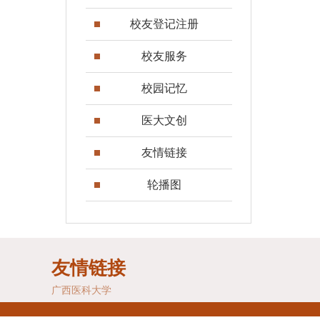
校友登记注册
校友服务
校园记忆
医大文创
友情链接
轮播图
友情链接
广西医科大学