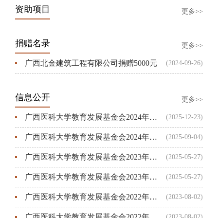
资助项目
更多>>
捐赠名录
更多>>
广西北金建筑工程有限公司捐赠5000元
(2024-09-26)
信息公开
更多>>
广西医科大学教育发展基金会2024年度工作报告
(2025-12-23)
广西医科大学教育发展基金会2024年度审计报告
(2025-09-04)
广西医科大学教育发展基金会2023年度工作报告
(2025-05-27)
广西医科大学教育发展基金会2023年度审计报告
(2025-05-27)
广西医科大学教育发展基金会2022年度审计报告
(2023-08-02)
广西医科大学教育发展基金会2022年度工作报告
(2023-08-02)