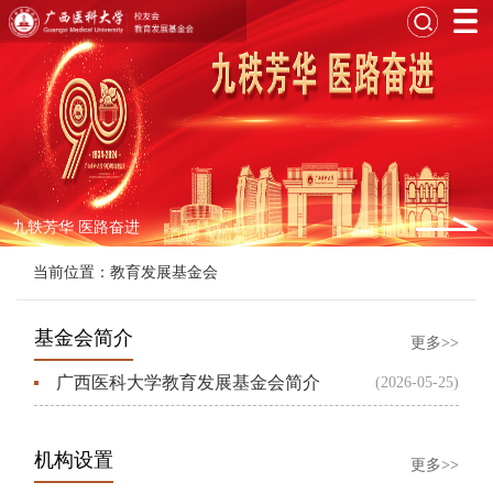
九轶芳华 医路奋进
当前位置：
教育发展基金会
基金会简介
更多>>
广西医科大学教育发展基金会简介
(2026-05-25)
机构设置
更多>>