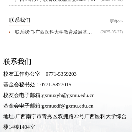
联系我们
更多>>
联系我们-广西医科大学教育发展基金会
(2025-05-27)
联系我们
校友工作办公室：0771-5359203
基金会秘书处：0771-5827015
校友会电子邮箱:gxmuxyh@gxmu.edu.cn
基金会电子邮箱:gxmuedf@gxmu.edu.cn
地址:广西南宁市青秀区双拥路22号广西医科大学综合
楼14楼1404室