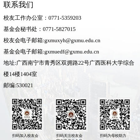
联系我们
校友工作办公室：0771-5359203
基金会秘书处：0771-5827015
校友会电子邮箱:gxmuxyh@gxmu.edu.cn
基金会电子邮箱:gxmuedf@gxmu.edu.cn
地址:广西南宁市青秀区双拥路22号广西医科大学综合
楼14楼1404室
邮编:530021
扫码加入校友会
扫码关注校友会
扫码为母校助力