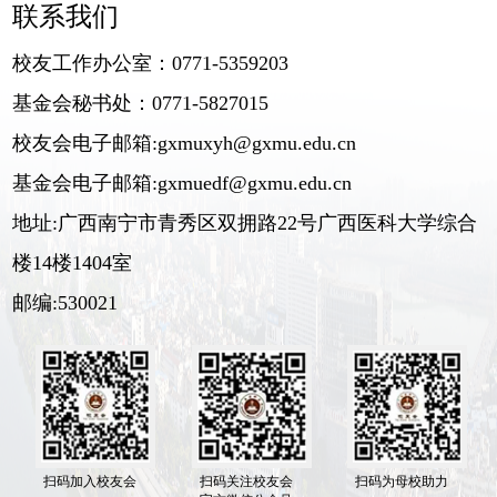
联系我们
校友工作办公室：0771-5359203
基金会秘书处：0771-5827015
校友会电子邮箱:gxmuxyh@gxmu.edu.cn
基金会电子邮箱:gxmuedf@gxmu.edu.cn
地址:广西南宁市青秀区双拥路22号广西医科大学综合
楼14楼1404室
邮编:530021
扫码加入校友会
扫码关注校友会
扫码为母校助力