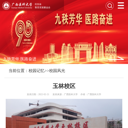
九轶芳华 医路奋进
当前位置：
校园记忆
>>
校园风光
玉林校区
发表日期：2022-02-21 发表来源：广西医科大学 作者：广西医科大学