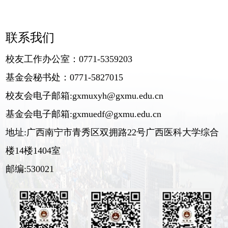
联系我们
校友工作办公室：0771-5359203
基金会秘书处：0771-5827015
校友会电子邮箱:gxmuxyh@gxmu.edu.cn
基金会电子邮箱:gxmuedf@gxmu.edu.cn
地址:广西南宁市青秀区双拥路22号广西医科大学综合
楼14楼1404室
邮编:530021