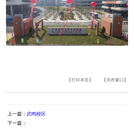
【打印本页】
【关闭窗口】
上一篇：
武鸣校区
下一篇：