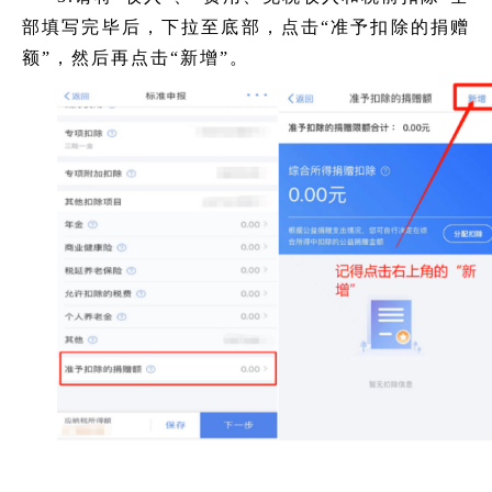
部填写完毕后，下拉至底部，点击“准予扣除的捐赠
额”，然后再点击“新增”。