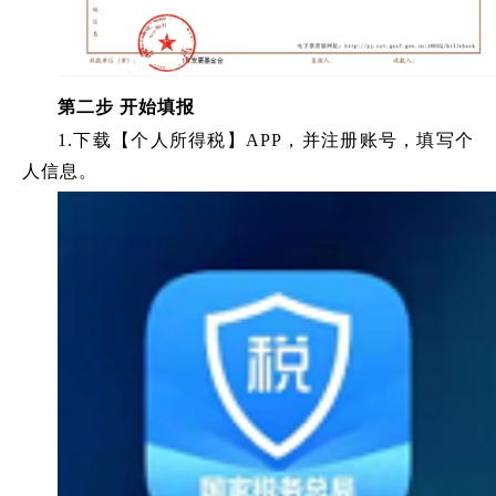
第二步
开始填报
1.下载【个人所得税】APP，并注册账号，填写个
人信息。