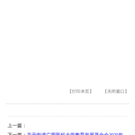
【打印本页】
【关闭窗口】
上一篇：
下一篇：
关于申请广西医科大学教育发展基金会2025年