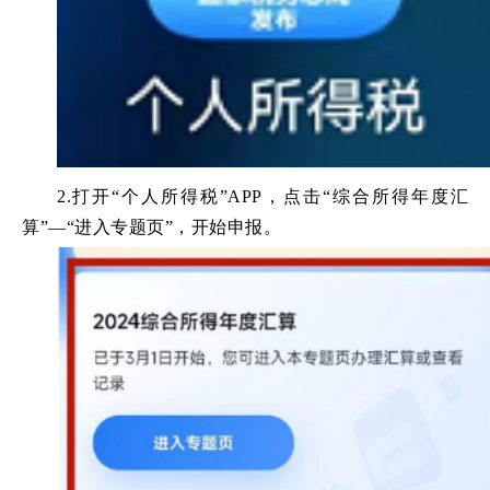
2.打开“个人所得税”APP，点击“综合所得年度汇
算”—“进入专题页”，开始申报。