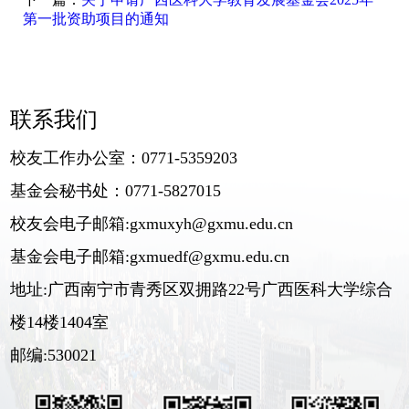
第一批资助项目的通知
联系我们
校友工作办公室：0771-5359203
基金会秘书处：0771-5827015
校友会电子邮箱:gxmuxyh@gxmu.edu.cn
基金会电子邮箱:gxmuedf@gxmu.edu.cn
地址:广西南宁市青秀区双拥路22号广西医科大学综合
楼14楼1404室
邮编:530021