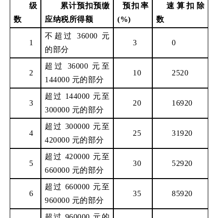
级
累计预扣预缴
预扣率
速算扣除
数
应纳税所得额
(%)
数
不超过
36000 元
1
3
0
的部分
超过
36000 元至
2
10
2520
144000 元的部分
超过
144000 元至
3
20
16920
300000 元的部分
超过
300000 元至
4
25
31920
420000 元的部分
超过
420000 元至
5
30
52920
660000 元的部分
超过
660000 元至
6
35
85920
960000 元的部分
超过
960000 元的