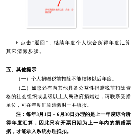
6.点击“返回”，继续年度个人综合所得年度汇算
其它清缴步骤。
五、其他提示
（一）个人捐赠税前扣除不能结转以后年度
。
（二）如您还有向其他具备公益性捐赠税前扣除资
格的社会组织或县级以上人民政府捐赠过，请联系受赠
单位，可在年度汇算清缴时一并填报。
注：每年3月1日﹣6月30日办理的是上一年度综合所
得年度汇算，因此只有开票日期为
上一年
内的捐赠票
据，才能录入系统办理抵扣。