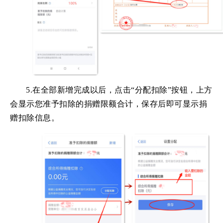
5.在全部新增完成以后，点击“分配扣除”按钮，上方
会显示您准予扣除的捐赠限额合计，保存后即可显示捐
赠扣除信息。