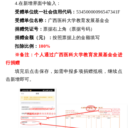
4.在新增界面中输入：
受赠单位统一社会信用代码：
53450000096547341F
受赠单位名称：
广西医科大学教育发展基金会
捐赠凭证号：
票据右上角（票据号码）
捐赠金额（元）：
按照票据上的金额填写
扣除比例：
100%
※备注：
个人通过广西医科大学教育发展基金会进
行捐赠
填完后点击保存，如需申报多项捐赠抵税，继续点
击新增即可。