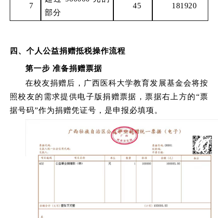
7
45
181920
部分
四、个人公益捐赠抵税操作流程
第一步
准备捐赠票据
在校友捐赠后，广西医科大学教育发展基金会将按
照校友的需求提供电子版捐赠票据，票据右上方的
“票
据号码”作为捐赠凭证号，是申报必填项。