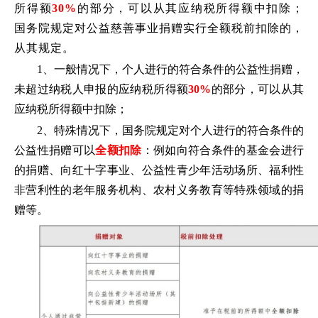
所得额
30%
的部分，可以从其应纳税所得额中扣除；
国务院规定对公益慈善事业捐赠实行全额税前扣除的，
从其规定。
1、一般情况下，个人进行的符合条件的公益性捐赠，
未超过纳税人申报的应纳税所得额
30%
的部分，可以从其
应纳税所得额中扣除；
2、特殊情况下，国务院规定对个人进行的符合条件的
公益性捐赠可以
全额扣除
：例如向符合条件的基金会进行
的捐赠、向红十字事业、公益性青少年活动场所、福利性
非营利性的老年服务机构、农村义务教育等特殊领域的捐
赠等。