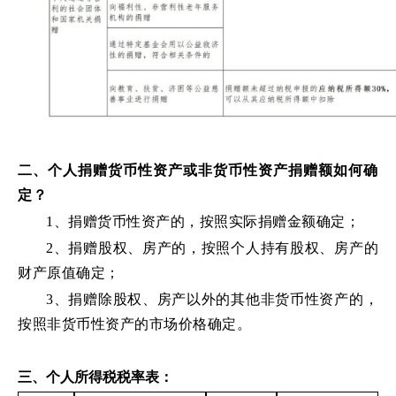
二、个人捐赠货币性资产或非货币性资产捐赠额如何确
定？
1、捐赠货币性资产的，按照实际捐赠金额确定；
2、捐赠股权、房产的，按照个人持有股权、房产的
财产原值确定；
3、捐赠除股权、房产以外的其他非货币性资产的，
按照非货币性资产的市场价格确定。
三、个人所得税税率表：