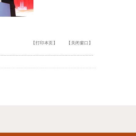
【打印本页】
【关闭窗口】