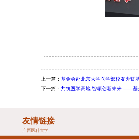
上一篇：
基金会赴北京大学医学部校友办暨
下一篇：
共筑医学高地 智领创新未来 ——基
友情链接
广西医科大学