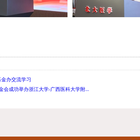
基金办交流学习
金会成功举办浙江大学-广西医科大学附...