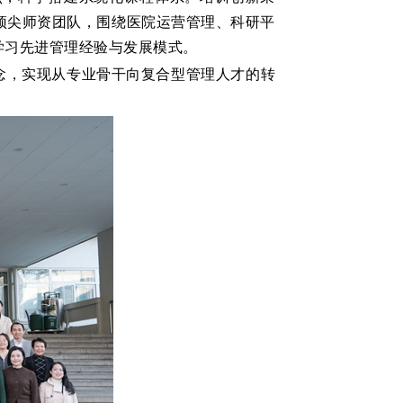
成顶尖师资团队，围绕医院运营管理、科研平
学习先进管理经验与发展模式。
念，实现从专业骨干向复合型管理人才的转