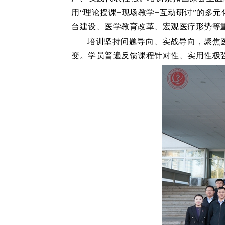
用“理论授课+现场教学+互动研讨”的多
台建设、医学教育改革、宏观医疗形势等
培训坚持问题导向、实战导向，聚焦
变。学员普遍反馈课程针对性、实用性极