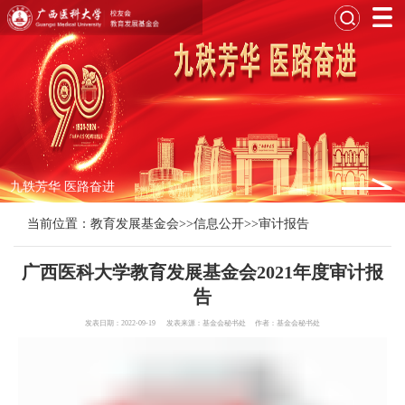
九轶芳华 医路奋进
当前位置：
教育发展基金会
>>
信息公开
>>
审计报告
广西医科大学教育发展基金会2021年度审计报
告
发表日期：2022-09-19 发表来源：基金会秘书处 作者：基金会秘书处