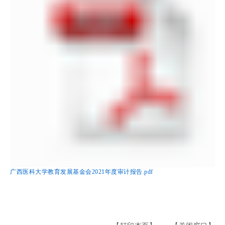
广西医科大学教育发展基金会2021年度审计报告.pdf