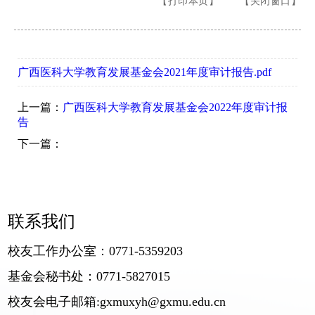
【打印本页】
【关闭窗口】
广西医科大学教育发展基金会2021年度审计报告.pdf
上一篇：
广西医科大学教育发展基金会2022年度审计报
告
下一篇：
联系我们
校友工作办公室：0771-5359203
基金会秘书处：0771-5827015
校友会电子邮箱:gxmuxyh@gxmu.edu.cn